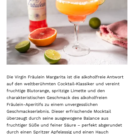
Die Virgin Fräulein Margarita ist die alkoholfreie Antwort
auf den weltberühmten Cocktail-Klassiker und vereint
fruchtige Blutorange, spritzige Limette und den
charakteristischen Geschmack des alkoholfreien
Fräulein-Aperitifs zu einem unvergesslichen
Geschmackserlebnis. Dieser erfrischende Mocktail
überzeugt durch seine ausgewogene Balance aus
fruchtiger Süße und feiner Säure – perfekt abgerundet
durch einen Spritzer Apfelessig und einen Hauch