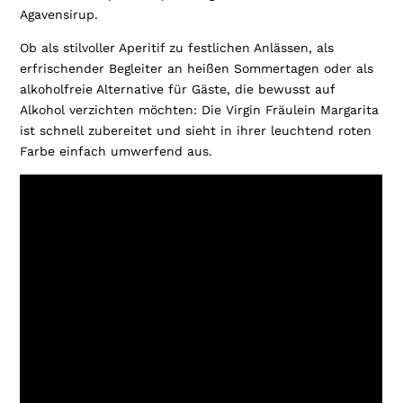
Agavensirup.
Ob als stilvoller Aperitif zu festlichen Anlässen, als
erfrischender Begleiter an heißen Sommertagen oder als
alkoholfreie Alternative für Gäste, die bewusst auf
Alkohol verzichten möchten: Die Virgin Fräulein Margarita
ist schnell zubereitet und sieht in ihrer leuchtend roten
Farbe einfach umwerfend aus.