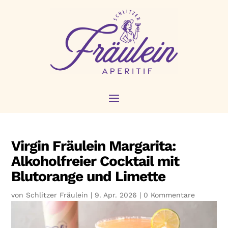
Virgin Fräulein Margarita:
Alkoholfreier Cocktail mit
Blutorange und Limette
von
Schlitzer Fräulein
|
9. Apr. 2026
|
0 Kommentare