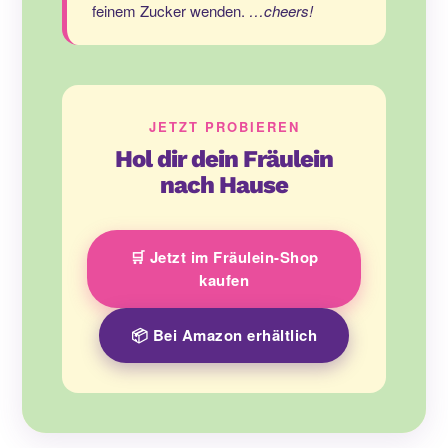
feinem Zucker wenden.
…cheers!
JETZT PROBIEREN
Hol dir dein Fräulein
nach Hause
🛒 Jetzt im Fräulein-Shop
kaufen
📦 Bei Amazon erhältlich