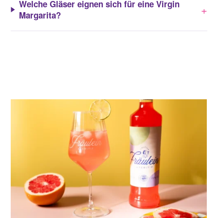
Welche Gläser eignen sich für eine Virgin
+
Margarita?