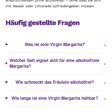
anspruchsvollen Drink anzubieten – ohne dass sie sich
mit Wasser oder Limonade zufriedengeben müssen.
Häufig gestellte Fragen
+
Was ist eine Virgin Margarita?
Welcher Saft eignet sich für eine alkoholfreie
+
Margarita?
+
Wie schmeckt das Fräulein alkoholfrei?
+
Wie lange ist eine Virgin Margarita haltbar?