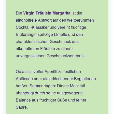
Die
Virgin Fräulein Margarita
ist die
alkoholfreie Antwort auf den weltberühmten
Cocktail-Klassiker und vereint fruchtige
Blutorange, spritzige Limette und den
charakteristischen Geschmack des
alkoholfreien Fräulein zu einem
unvergesslichen Geschmackserlebnis.
Ob als stilvoller Aperitif zu festlichen
Anlässen oder als erfrischender Begleiter an
heißen Sommertagen: Dieser Mocktail
überzeugt durch seine ausgewogene
Balance aus fruchtiger Süße und feiner
Säure.