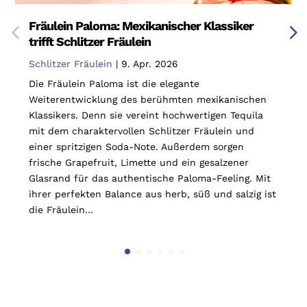
Fräulein Paloma: Mexikanischer Klassiker
trifft Schlitzer Fräulein
Schlitzer Fräulein
|
9. Apr. 2026
Die Fräulein Paloma ist die elegante
Weiterentwicklung des berühmten mexikanischen
Klassikers. Denn sie vereint hochwertigen Tequila
mit dem charaktervollen Schlitzer Fräulein und
einer spritzigen Soda-Note. Außerdem sorgen
frische Grapefruit, Limette und ein gesalzener
Glasrand für das authentische Paloma-Feeling. Mit
ihrer perfekten Balance aus herb, süß und salzig ist
die Fräulein…