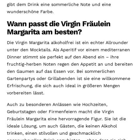
gibt dem Drink eine sommerliche Note und eine
wunderschöne Farbe.
Wann passt die Virgin Fräulein
Margarita am besten?
Die Virgin Margarita alkoholfrei ist ein echter Allrounder
unter den Mocktails. Als Aperitif vor einem mediterranen
Dinner stimmt sie perfekt auf den Abend ein – ihre
fruchtig-herben Noten regen den Appetit an und bereiten
den Gaumen auf das Essen vor. Bei sommerlichen
Gartenpartys oder Grillabenden ist sie eine willkommene
Erfrischung, die sich auch ideal in größeren Mengen
vorbereiten lässt.
Auch zu besonderen Anlässen wie Hochzeiten,
Geburtstagen oder Firmenfeiern macht die Virgin
Fräulein Margarita eine hervorragende Figur. Sie ist die
ideale Lösung, um auch Gästen, die keinen Alkohol
trinken, einen stilvollen und geschmacklich