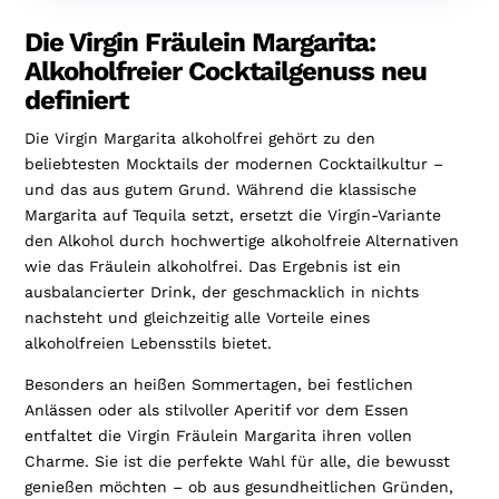
Die Virgin Fräulein Margarita:
Alkoholfreier Cocktailgenuss neu
definiert
Die Virgin Margarita alkoholfrei gehört zu den
beliebtesten Mocktails der modernen Cocktailkultur –
und das aus gutem Grund. Während die klassische
Margarita auf Tequila setzt, ersetzt die Virgin-Variante
den Alkohol durch hochwertige alkoholfreie Alternativen
wie das Fräulein alkoholfrei. Das Ergebnis ist ein
ausbalancierter Drink, der geschmacklich in nichts
nachsteht und gleichzeitig alle Vorteile eines
alkoholfreien Lebensstils bietet.
Besonders an heißen Sommertagen, bei festlichen
Anlässen oder als stilvoller Aperitif vor dem Essen
entfaltet die Virgin Fräulein Margarita ihren vollen
Charme. Sie ist die perfekte Wahl für alle, die bewusst
genießen möchten – ob aus gesundheitlichen Gründen,