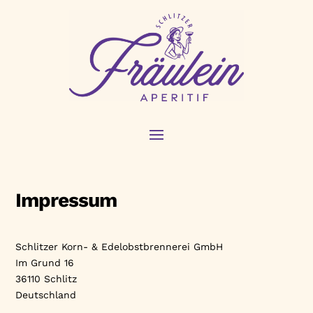
Impressum
Schlitzer Korn- & Edelobstbrennerei GmbH
Im Grund 16
36110 Schlitz
Deutschland